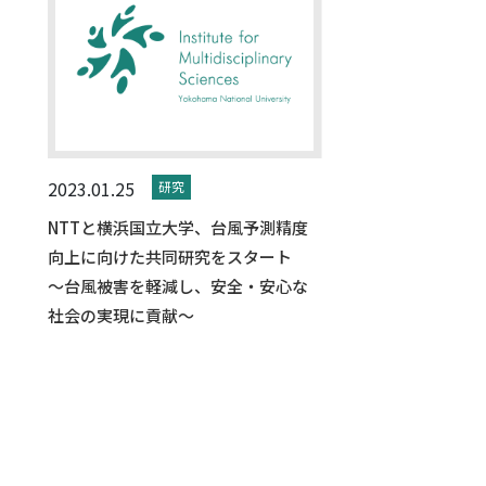
2023.01.25
研究
NTTと横浜国立大学、台風予測精度
向上に向けた共同研究をスタート
～台風被害を軽減し、安全・安心な
社会の実現に貢献～