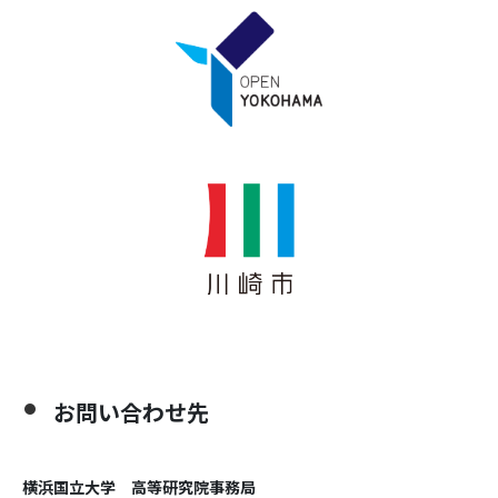
お問い合わせ先
横浜国立大学 高等研究院事務局