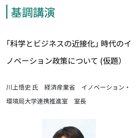
基調講演
｢科学とビジネスの近接化｣ 時代のイ
ノベーション政策について (仮題）
川上悟史 氏 経済産業省 イノベーション・
環境局大学連携推進室 室長