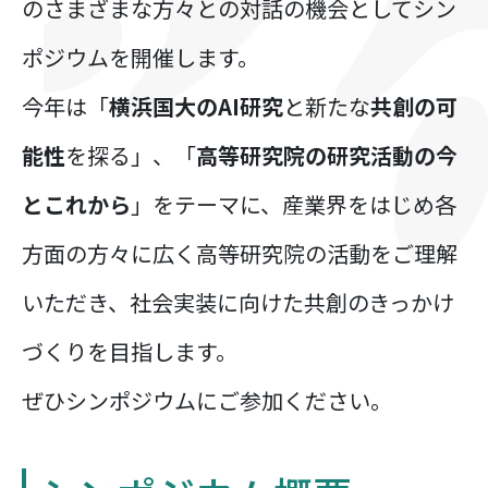
のさまざまな方々との対話の機会としてシン
ポジウムを開催します。
今年は「
横浜国大のAI研究
と新たな
共創の可
能性
を探る」、「
高等研究院の研究活動の今
とこれから
」をテーマに、産業界をはじめ各
方面の方々に広く高等研究院の活動をご理解
いただき、社会実装に向けた共創のきっかけ
づくりを目指します。
ぜひシンポジウムにご参加ください。