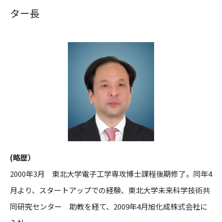
ター長
(略歴）
2000年3月 東北大学電子工学専攻博士課程後期修了。同年4
月より、スタートアップでの経験、東北大学未来科学技術共
同研究センター 助教を経て、2009年4月旭化成株式会社に