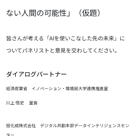
ない人間の可能性」（仮題）
皆さんが考える「AIを使いこなした先の未来」に
ついてパネリストと意見を交わしてください。
ダイアログパートナー
経済産業省 イノベーション・環境局大学連携推進室
川上 悟史 室長
旭化成株式会社 デジタル共創本部データインテリジェンスセン
ター