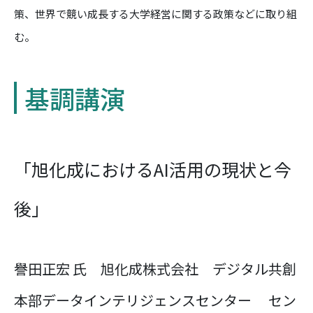
策、世界で競い成長する大学経営に関する政策などに取り組
む。
基調講演
「旭化成におけるAI活用の現状と今
後」
譽田正宏 氏 旭化成株式会社 デジタル共創
本部データインテリジェンスセンター セン