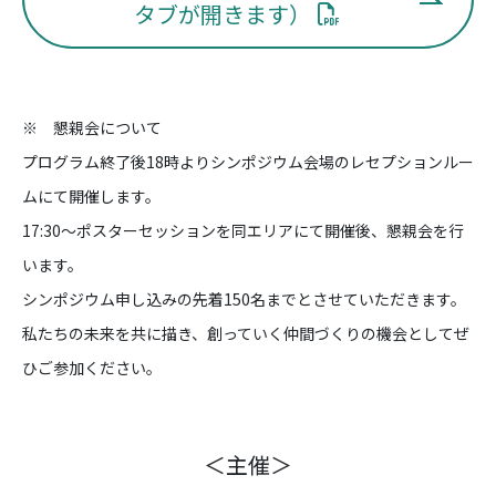
タブが開きます）
※ 懇親会について
プログラム終了後18時よりシンポジウム会場のレセプションルー
ムにて開催します。
17:30～ポスターセッションを同エリアにて開催後、懇親会を行
います。
シンポジウム申し込みの先着150名までとさせていただきます。
私たちの未来を共に描き、創っていく仲間づくりの機会としてぜ
ひご参加ください。
＜主催＞