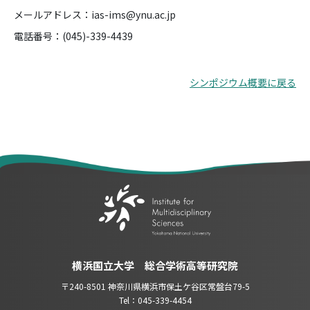
メールアドレス：ias-ims@ynu.ac.jp
電話番号：(045)-339-4439
シンポジウム概要に戻る
横浜国立大学 総合学術高等研究院
〒240-8501 神奈川県横浜市保土ケ谷区常盤台79-5
Tel：045-339-4454