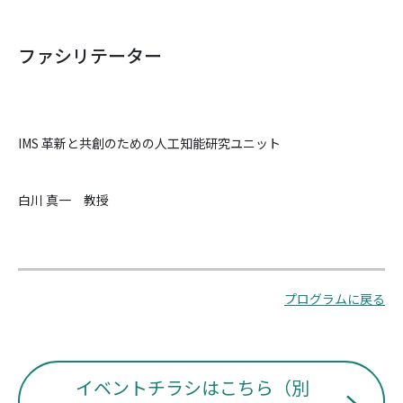
ファシリテーター
IMS 革新と共創のための人工知能研究ユニット
白川 真一 教授
プログラムに戻る
イベントチラシはこちら（別