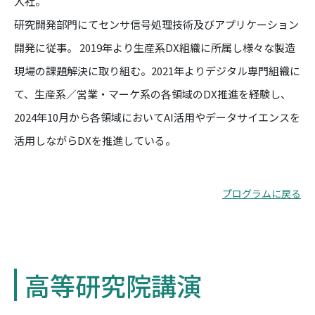
入社。
研究開発部門にてセンサ信号処理技術及びアプリケーション
開発に従事。 2019年より生産系DX組織に所属し様々な製造
現場の課題解決に取り組む。2021年よりデジタル専門組織に
て、生産系／営業・マーケ系の各領域のDX推進を経験し、
2024年10月から各領域においてAI活用やデータサイエンスを
活用しながらDXを推進している。
プログラムに戻る
高等研究院講演