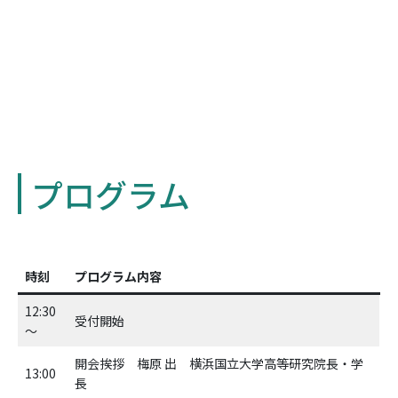
プログラム
時刻
プログラム内容
12:30
受付開始
～
開会挨拶 梅原 出 横浜国立大学高等研究院長・学
13:00
長