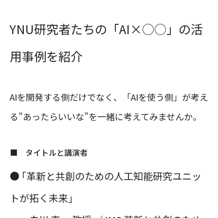
YNU研究者たちの「AI×○○」の活
用事例を紹介
AIを開発する側だけでなく、「AIを使う側」が考え
る”あったらいいな”を一緒に考えてみませんか。
■ タイトルと講演者
● ｢革新と共創のための人工知能研究ユニッ
トが拓く未来｣