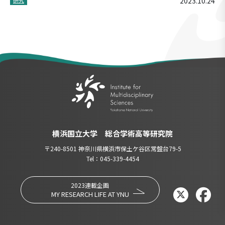
2023.10.24
横浜国立大学 総合学術高等研究院
〒240-8501 神奈川県横浜市保土ケ谷区常盤台79-5
Tel：045-339-4454
2023連載企画
MY RESEARCH LIFE AT YNU